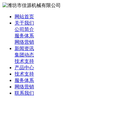
网站首页
关于我们
公司简介
服务体系
网络营销
新闻资讯
集团动态
技术支持
产品中心
技术支持
服务体系
网络营销
联系我们