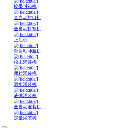
胶带封箱机
全自动封口机
全自动打塞机
上瓶机
全自动冲瓶机
粉末灌装机
颗粒灌装机
酒水灌装机
液体灌装机
全自动灌装机
定量灌装机