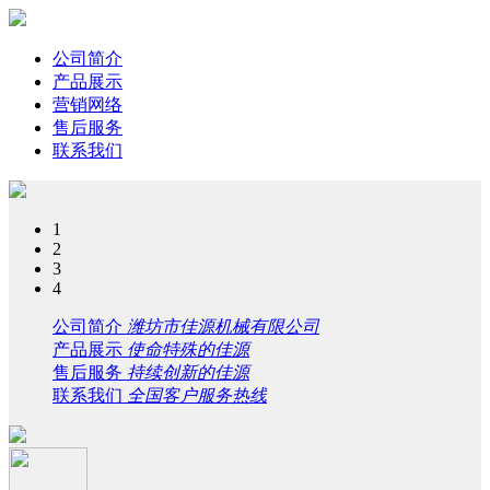
公司简介
产品展示
营销网络
售后服务
联系我们
1
2
3
4
公司简介
潍坊市佳源机械有限公司
产品展示
使命特殊的佳源
售后服务
持续创新的佳源
联系我们
全国客户服务热线