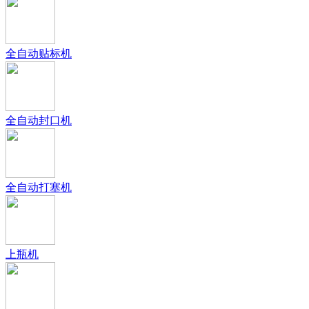
全自动贴标机
全自动封口机
全自动打塞机
上瓶机