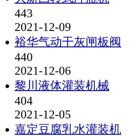
443
2021-12-09
裕华气动干灰闸板阀
440
2021-12-06
黎川液体灌装机械
404
2021-12-05
嘉定豆腐乳水灌装机