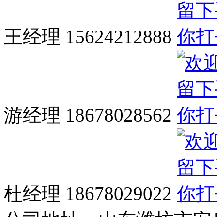
王经理 15624212888
游经理 18678028562
杜经理 18678029022