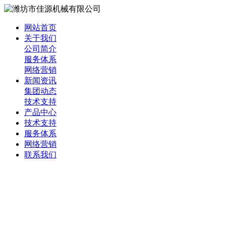
网站首页
关于我们
公司简介
服务体系
网络营销
新闻资讯
集团动态
技术支持
产品中心
技术支持
服务体系
网络营销
联系我们