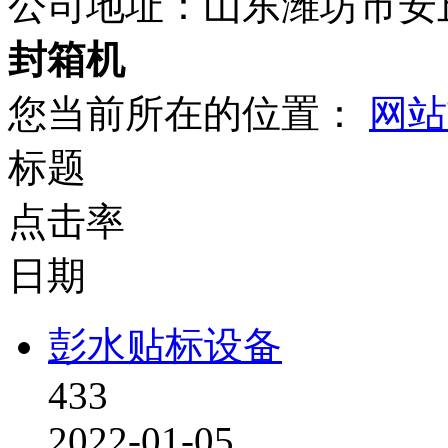
公司地址：
山东潍坊市安
封箱机
您当前所在的位置：
网站
标题
点击率
日期
彭水贴标设备
433
2022-01-05