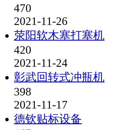
470
2021-11-26
荥阳软木塞打塞机
420
2021-11-24
彰武回转式冲瓶机
398
2021-11-17
德钦贴标设备