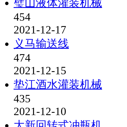
璧山液体灌装机械
454
2021-12-17
义马输送线
474
2021-12-15
垫江酒水灌装机械
435
2021-12-10
大新回转式冲瓶机