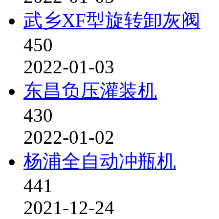
武乡XF型旋转卸灰阀
450
2022-01-03
东昌负压灌装机
430
2022-01-02
杨浦全自动冲瓶机
441
2021-12-24