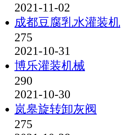
2021-11-02
成都豆腐乳水灌装机
275
2021-10-31
博乐灌装机械
290
2021-10-30
岚皋旋转卸灰阀
275