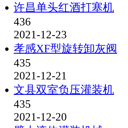
许昌单头红酒打塞机
436
2021-12-23
孝感XF型旋转卸灰阀
435
2021-12-21
文县双室负压灌装机
435
2021-12-20