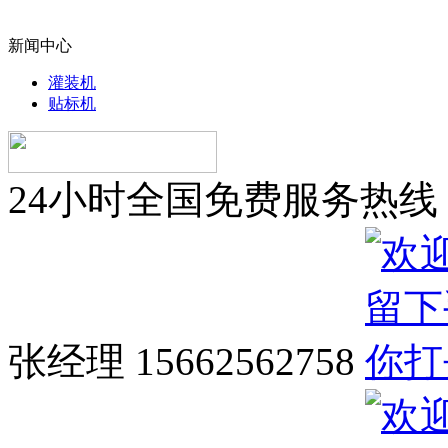
新闻中心
灌装机
贴标机
24小时全国免费服务热线
张经理 15662562758