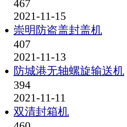
467
2021-11-15
崇明防盗盖封盖机
407
2021-11-13
防城港无轴螺旋输送机
394
2021-11-11
双清封箱机
460