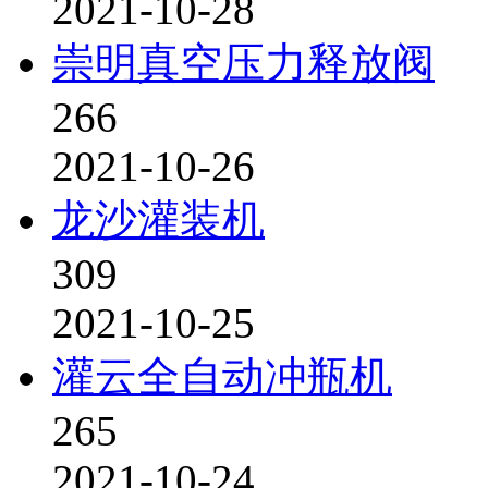
2021-10-28
崇明真空压力释放阀
266
2021-10-26
龙沙灌装机
309
2021-10-25
灌云全自动冲瓶机
265
2021-10-24